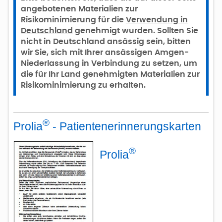
angebotenen Materialien zur
Risikominimierung für die
Verwendung in
Deutschland
genehmigt wurden. Sollten Sie
nicht in Deutschland ansässig sein, bitten
wir Sie, sich mit Ihrer ansässigen Amgen-
Niederlassung in Verbindung zu setzen, um
die für Ihr Land genehmigten Materialien zur
Risikominimierung zu erhalten.
®
Prolia
- Patientenerinnerungskarten
®
Prolia